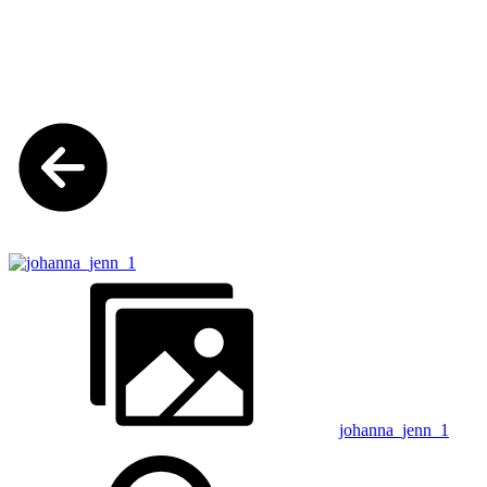
johanna_jenn_1