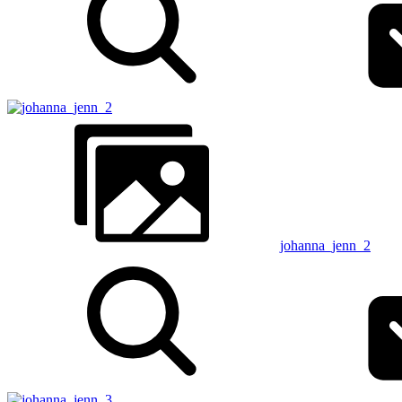
johanna_jenn_2