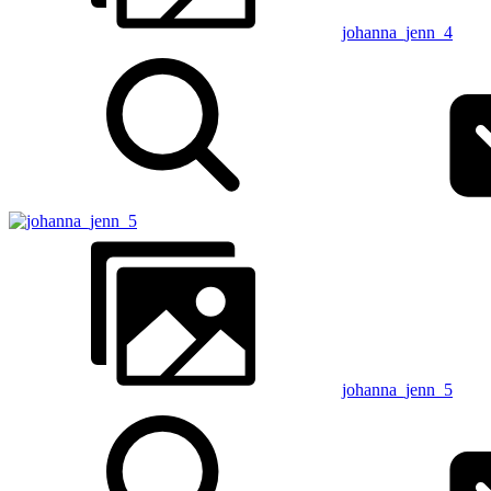
johanna_jenn_4
johanna_jenn_5