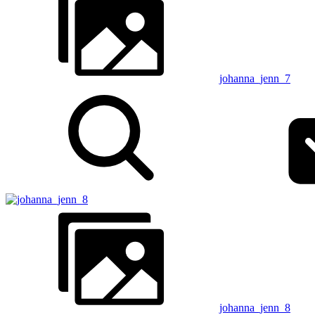
johanna_jenn_7
johanna_jenn_8