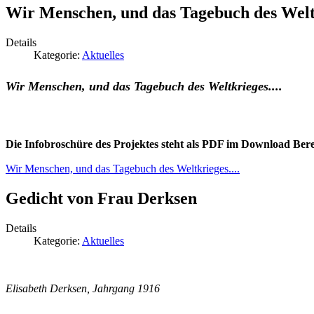
Wir Menschen, und das Tagebuch des Weltk
Details
Kategorie:
Aktuelles
Wir Menschen, und das Tagebuch des Weltkrieges....
Die Infobroschüre des Projektes steht als PDF im Download Ber
Wir Menschen, und das Tagebuch des Weltkrieges....
Gedicht von Frau Derksen
Details
Kategorie:
Aktuelles
Elisabeth Derksen, Jahrgang 1916